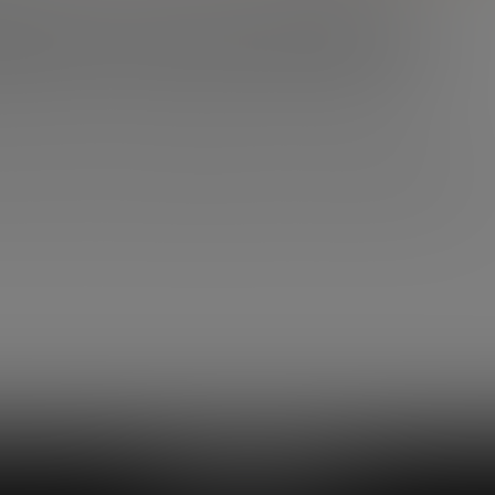
 Flip of Super Flip bij 711
 gratis spins, tot €300, op twee uitgekozen
 charme van Nederland met Dutch Flip, of geef