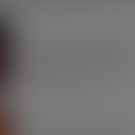
ke en potentieel winstgevende online gokervaring.
PROMOTIE
2 jaar ago
Gratis spins op het Aviator-slot bij 7
Ontdek de spanning van Aviator bij 711! Grijp je
kans op 20 gratis spins zonder
rondspeelvoorwaarden. Ervaar de unieke gamep
en bepaal zelf wanneer je uitbetaalt....
PROMOTIE
2 jaar ago