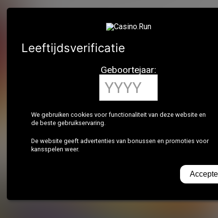
PROMOTIE
2 jaar ago
Leeftijdsverificatie
Live Blackjack Toernooi van Evoluti
Geboortejaar:
Maak kans op €5.000 in het spannende €25.000
Blackjack Toernooi bij 711 Casino. Geen
inschrijving nodig, gewoon spelen & winnen!
We gebruiken cookies voor functionaliteit van deze website en
Ontdek hoe je de top 140...
de beste gebruikservaring.
De website geeft advertenties van bonussen en promoties voor
kansspelen weer.
Accepte