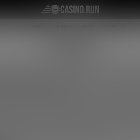
NIEUWS
PROMOTIE
SLOTS
TAFELSPELLEN
711 casino
al die liefhebbers van online gokken moeiteloos in de ban houdt.
platform voor ieder wat wils. Het casino onderscheidt zich door z
voor de ervaren gokkers. Aantrekkelijke bonussen en promoties v
 op winst aanzienlijk vergroten.
rvaring. Liefhebbers van tafelspelen komen volop aan hun trekken
r de interactie met live dealers, heeft het live casino een veelz
rijgt daadwerkelijk aan de speeltafel te zitten. Dankzij de gea
, wat zorgt voor een meeslepende en sociale ervaring. Uiteraard
egelen en zorgt ervoor dat zowel persoonlijke als financiële ge
en of problemen aan te pakken, waardoor spelers ongestoord kunn
egarandeerd dat alle casino-activiteiten eerlijk en volgens de we