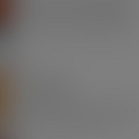
711 Casino – Power Crown promotie
Ontdek de opwinding bij 711 Casino met een
exclusieve promotie: ontvang tot €400 aan grati
spins op Power Crown: Hold and Win. Van 22 tot
25...
TAFELSPELLEN
2 jaar ago
Crazy Time Live
Duik in de magie van Crazy Time Live! Ontdek 
dit spel met zijn adembenemende bonusrondes 
enorme winstpotentieel jouw casinobeleving
voorgoed kan veranderen. Lees nu...