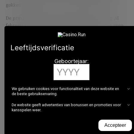
gokken.
De prijzen van het toernooi worden op ⁢woensdag 28
februari toegekend, en het goede nieuws is⁤ dat er geen
rondspeelvoorwaarden verbonden zijn‌ aan de
gewonnen‍ bedragen. Dit betekent dat⁣ de winnaars ⁢hun⁤
Leeftijdsverificatie
prijzengeld direct kunnen gebruiken zoals zij dat willen.
Voor degenen die geïnteresseerd zijn in deelname, de
Geboortejaar:
punten worden exclusief‌ verzameld​ aan de ⁤Evolution
Live Blackjack-tafels. De ranglijst wordt continu
bijgewerkt en weerspiegelt de totalen ‌van de winsten
die spelers tijdens het⁤ toernooi hebben verzameld.
We gebruiken cookies voor functionaliteit van deze website en
de beste gebruikservaring.
Spelers die op zoek zijn naar een kans om grote prijzen
De website geeft advertenties van bonussen en promoties voor
te ⁢winnen ⁤en ⁤tegelijkertijd ‌te genieten van het spel,
kansspelen weer.
zullen zeker geïnteresseerd zijn in dit Evolution live
blackjack toernooi bij 711 Casino. Met een⁤ royale
Accepteer
prijzenpot en een ‍hoofdprijs die levensveranderend kan