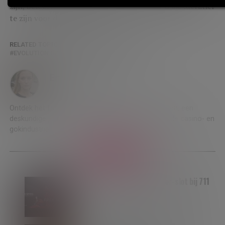
⁤zijn, belooft dit evenement zowel spannend als ⁣lucratief
te zijn voor‍ de deelnemers.
RELATED TOPICS:
711 CASINO
BLACKJACK
EVOLUTION GAMING
TOERNOOI
WINNEN
Emma Jansen
Ontdek het fascinerende verhaal van Emma Jansen, een
deskundige journalist uit Utrecht met expertise in de casino- en
gokindustrie.
YOU MAY LIKE
Gratis spins op het Aviator-slot bij 711