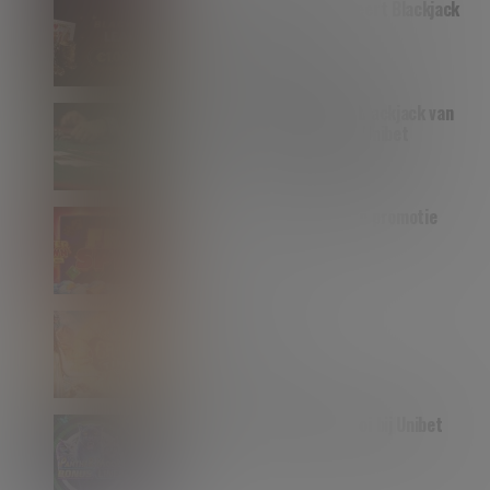
Pragmatic Play introduceert Blackjack
League bij Fair Play
Wat onderscheidt speed blackjack van
traditioneel blackjack bij Unibet
711 Casino – Power Crown promotie
Crazy Time Live
€10.000 Playtech toernooi bij Unibet