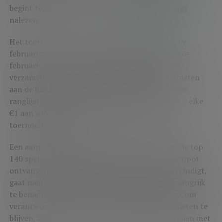
begint te spelen moet je zeker onze
blackjack tips
nalezen.
Het toernooi is in volle gang sinds ‍dinsdag de 20e
februari om‌ 12:00 uur en ​loopt tot dinsdag‌ de ⁤27e
‌februari om ⁤23:59 uur. Gedurende deze periode
verzamelen spelers punten op basis van hun ⁤winsten
aan de ‌blackjacktafels. Deelnemers klimmen in de
ranglijst door de som⁢ van al hun overwinningen​ – elke
€1 aan winst staat gelijk aan één ticket in de
toernooiranking.
Een ⁤aantrekkelijk aspect van dit toernooi⁢ is dat de top
‍140 spelers in de ranglijst‍ een deel van de prijzenpot
ontvangen. De gelukkige winnaar die bovenaan eindigt,
gaat naar ⁣huis met maar liefst €5.000. Het is belangrijk
te benadrukken dat 711 Casino spelers adviseert‍ om
verantwoord te spelen ⁤en binnen hun eigen limieten te
blijven, zich bewust van de risico’s die gepaard gaan met