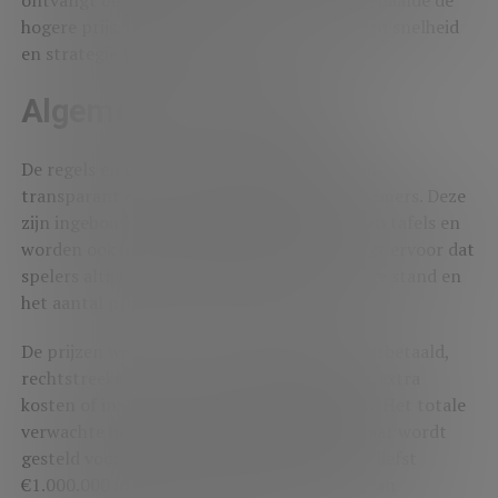
hogere prijs. Dit voegt een extra dimensie van snelheid
en strategie toe aan het spel.
Algemene voorwaarden
De regels en ‌de structuur ⁤van de prijzen ​zijn
transparant en toegankelijk voor alle deelnemers. Deze⁢
zijn ingebouwd in de deelnemende ‌spellen‌ en tafels en⁣
worden ook in real-time bijgewerkt. Dit zorgt ervoor dat
spelers⁢ altijd ⁣op de hoogte zijn van de huidige stand en ​
het aantal prijzen dat⁢ nog te winnen valt.
De ​prijzen worden​ als vaste ⁤cashbedragen uitbetaald,
rechtstreeks aan de spelers,⁤ zonder dat hier extra
kosten⁣ of inzetvereisten aan verbonden zijn. Het totale
⁢verwachte bedrag ⁤dat maandelijks beschikbaar wordt⁣
gesteld ⁣voor⁤ deze ⁣netwerkpromotie is ⁣maar liefst
€1.000.000 in ⁣cash. Over​ de gehele periode van​