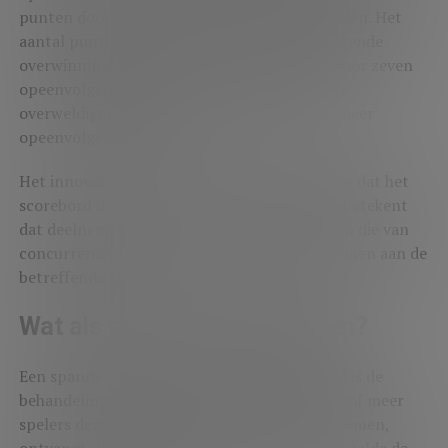
punten door opeenvolgende winsten ⁣te behalen. Het
aantal punten neemt toe met elke opeenvolgende
overwinning, beginnend met 1.000 punten voor zeven‌
opeenvolgende winsten‍ en oplopend tot​ een
overweldigende 10.000 punten voor tien of meer
opeenvolgende winsten.
Het innovatieve aspect van deze toernooien is dat het
scorebord in real-time wordt ⁢bijgewerkt. Dit betekent
dat‍ deelnemers in staat zijn om hun‍ positie en die van
concurrenten live te volgen​ terwijl ze deelnemen aan de
betreffende spellen.
Wat als spelers gelijk ​eindigen?
Een spannend ⁤element binnen de toernooien is de
behandeling‌ van gelijke⁣ standen. Indien twee of meer
spelers‌ dezelfde ⁤positie⁤ op het scorebord innemen,
ontvangt de speler die de score als eerste⁣ behaalde⁣ de ​