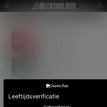
valentijn
PROMOTIE
2 jaar ago
Valentijn bij Tombola Bingo
PROMOTIE
2 jaar ago
Valentijnsactie bij Toto
Leeftijdsverificatie