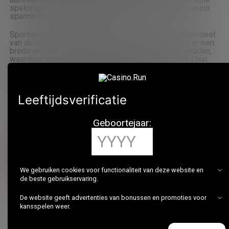
spelomgeving waarin iedere bezoek aan Goldrun Casino
spannend en potentieel lucratief is.
Sportweddenschappen vormen een essentieel onderdeel
van de totale casino-ervaring. Bij Goldrun Casino is er een
brede selectie aan sportevenementen om op te wedden,
waardoor sportfans altijd iets vinden dat aansluit bij hun
interesses. Van voetbal tot tennis, elke sportwedstrijd
wordt een kans om je kennis te testen en te profiteren van
competitieve quoteringen. Naast het uitgebreide
spelaanbod en de sportweddenschappen, zet Goldrun
Leeftijdsverificatie
Casino zich in voor verantwoord spelen, waarmee het de
integriteit van online gokken waarborgt.
Geboortejaar:
PROMOTIE
2 jaar ago
Bonus van de dag bij Goldrun Casino
We gebruiken cookies voor functionaliteit van deze website en
de beste gebruikservaring.
De website geeft advertenties van bonussen en promoties voor
kansspelen weer.