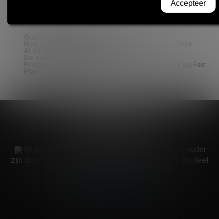
Accepteer
Recent Posts
Gratis spins op het Aviator-slot bij 711
Hoe je winsten maximaliseert met online roulette
AI bij Online Casino’s
De opkomst van crypto casino’s
Pragmatic Play introduceert Blackjack League bij Fair
Play
In Nederland moet je 18 jaar of ouder
zijn om in een (online) casino te mogen spelen of om deel
te nemen aan sportweddenschappen.
VERANTWOORD SPELEN
PRIVACY POLICY