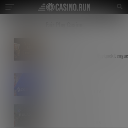
Fair Play Casino
NIEUWS
2 jaar ago
Pragmatic Play introduceert Blackjack League
bij Fair Play
NIEUWS
2 jaar ago
AceRun Slots bij Fair Play Casino
SLOTS
2 jaar ago
Relax Gaming bij Fair Play Casino