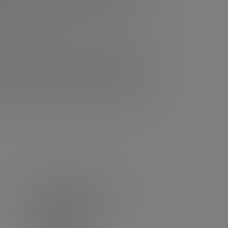
ustrie en zijn vermogen om
esenteren.
ige onderzoek en zijn vermogen om
e analyseren. Zijn werk helpt lezers
 offline gokken. Met zijn scherpe
deerde stem in de wereld van het
Categories
Nieuws
Promotie