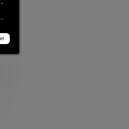
er
ten
te
. Of