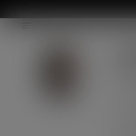
Lu
Lucas d
vissers
deze hi
en trad
Lucas' 
Hij is 
special
inzicht