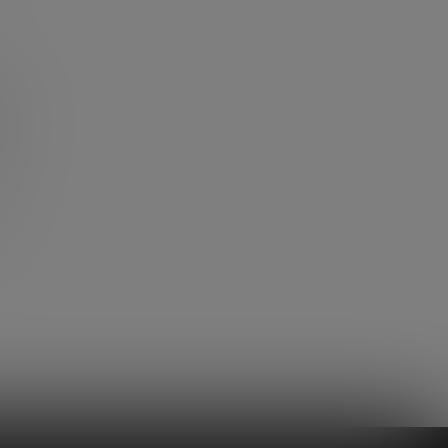
e
j
u