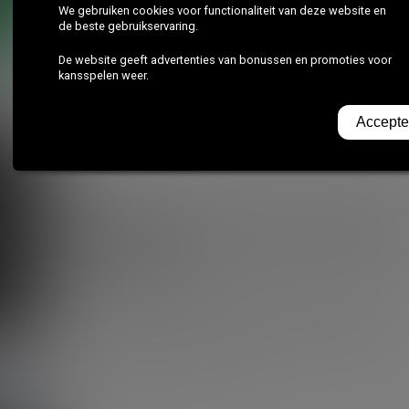
Ontdek hoe jij met Koning TOTO en een 'Perfect
We gebruiken cookies voor functionaliteit van deze website en
de beste gebruikservaring.
Paar' Koningen extra cash kunt winnen bij
Blackjack. Wordt het jouw geluksdag? Lees nu
De website geeft advertenties van bonussen en promoties voor
verder en pak...
kansspelen weer.
Accepte
NIEUWS
3 jaar ago
Blueprint’s meest populaire gokkas
bij Casino777
Bij Casino777 zorgt het team continu voor een
verse collectie spellen, samengesteld uit het bes
wat top softwareontwikkelaars te bieden hebben
liefhebbers nu zoeken naar...